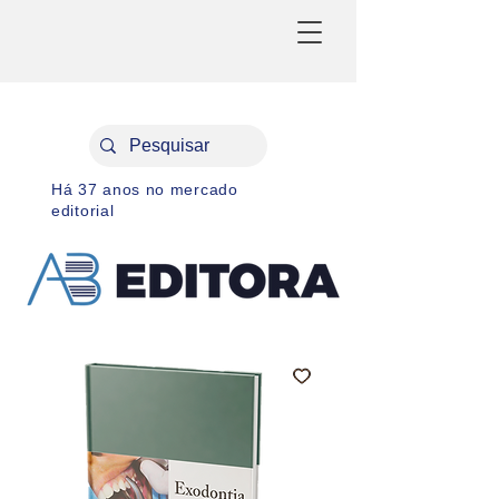
Há 37 anos no mercado
editorial