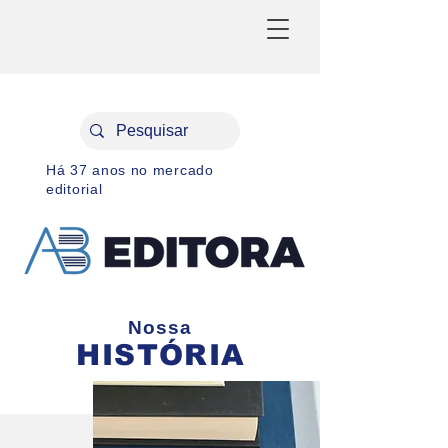
Há 37 anos no mercado
editorial
Nossa
HISTÓRIA