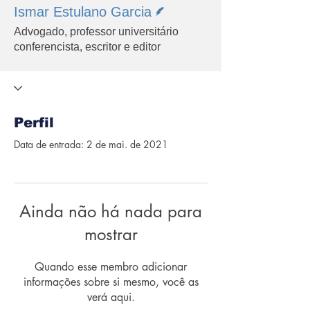
Escritor
Ismar Estulano Garcia
Advogado, professor universitário
conferencista, escritor e editor
Perfil
Data de entrada: 2 de mai. de 2021
Ainda não há nada para
mostrar
Quando esse membro adicionar
informações sobre si mesmo, você as
verá aqui.