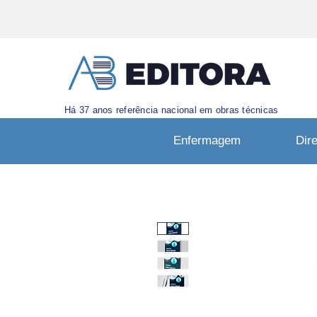
Há 37 anos referência nacional em obras técnicas
Enfermagem
Dire