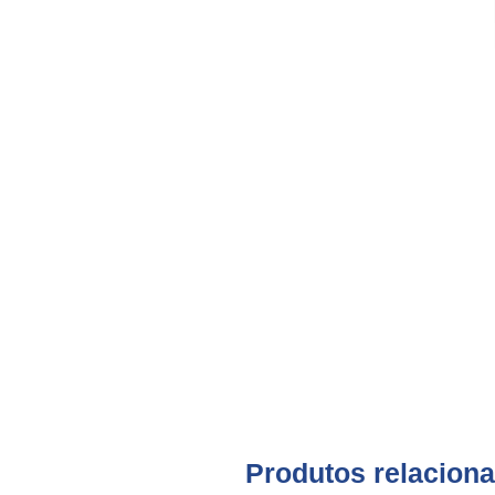
Produtos relacion