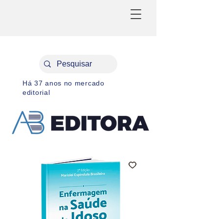
Há 37 anos no mercado
editorial