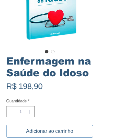
Enfermagem na
Saúde do Idoso
Preço
R$ 198,90
Quantidade
*
Adicionar ao carrinho