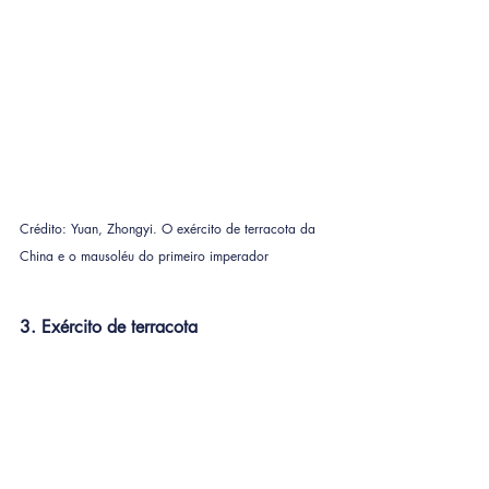
Crédito: Yuan, Zhongyi. O exército de terracota da 
China e o mausoléu do primeiro imperador
3. Exército de terracota