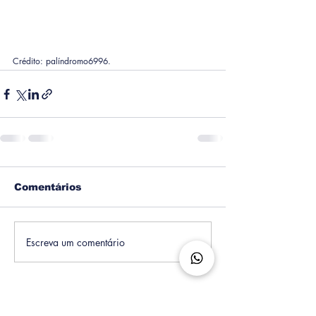
Crédito: palíndromo6996.
Comentários
Escreva um comentário
Informações