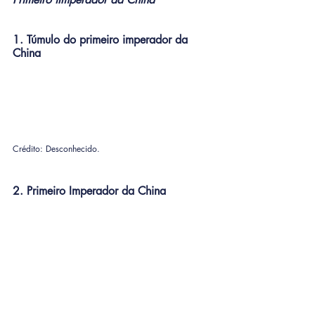
1. Túmulo do primeiro imperador da 
China
Crédito: Desconhecido.
2. Primeiro Imperador da China