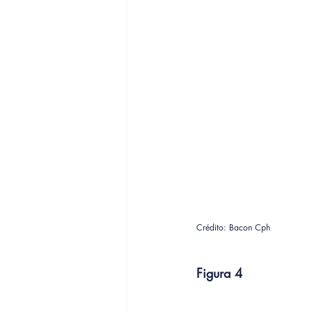
Crédito: Bacon Cph
Figura 4 