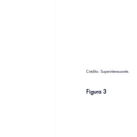
Crédito: Superinteressante.
Figura 3