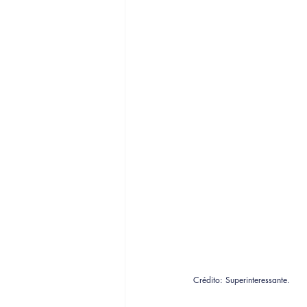
Crédito: Superinteressante.