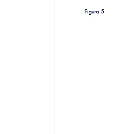
Figura 5 