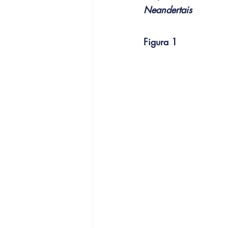
Neandertais
Figura 1