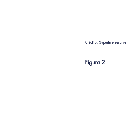
Crédito: Superinteressante.
Figura 2