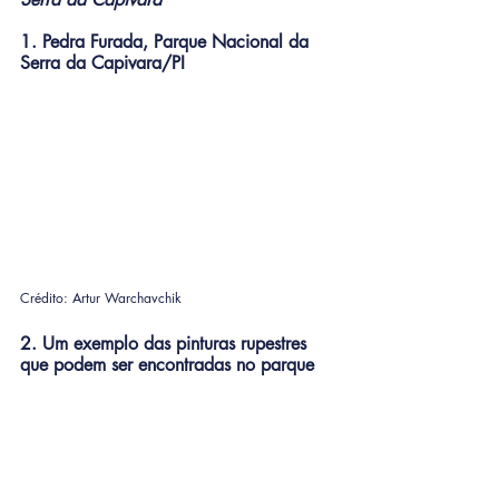
1. Pedra Furada, Parque Nacional da 
Serra da Capivara/PI
Crédito: Artur Warchavchik
2. Um exemplo das pinturas rupestres 
que podem ser encontradas no parque