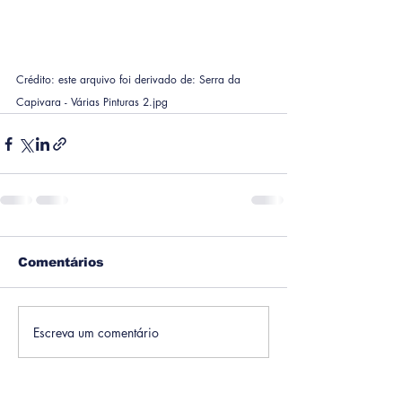
Crédito: este arquivo foi derivado de: Serra da 
Capivara - Várias Pinturas 2.jpg
Comentários
Escreva um comentário