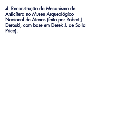
4. Reconstrução do Mecanismo de 
Anticítera no Museu Arqueológico 
Nacional de Atenas (feita por Robert J. 
Deroski, com base em Derek J. de Solla 
Price).