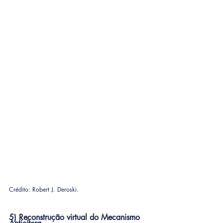
Crédito: Robert J. Deroski.
5) Reconstrução virtual do Mecanismo 