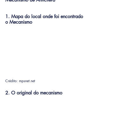
1. Mapa do local onde foi encontrado 
o Mecanismo
Crédito: mpsnet.net
2. O original do mecanismo