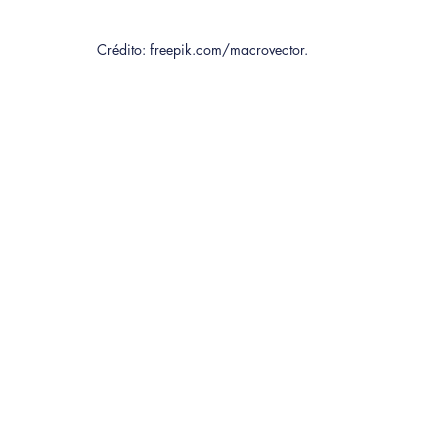
Crédito: freepik.com/macrovector. 