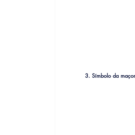
3. Símbolo da maço