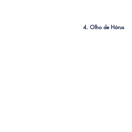
4. Olho de Hórus