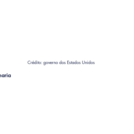
Crédito: governo dos Estados Unidos
naria