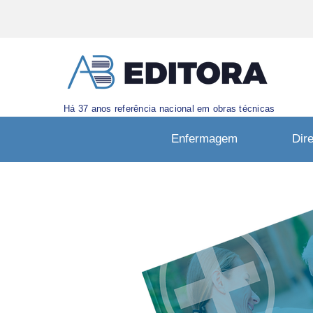
Há 37 anos referência nacional em obras técnicas
Enfermagem
Dire