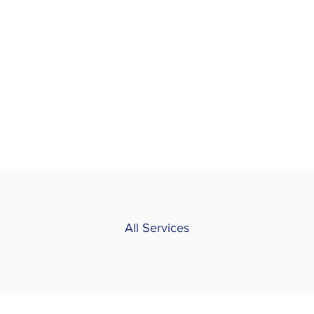
All Services