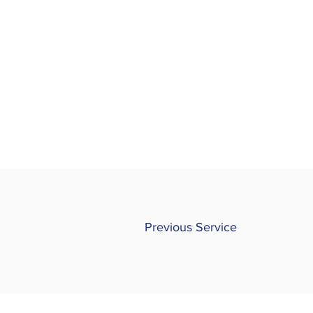
Previous Service