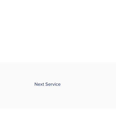
Next Service