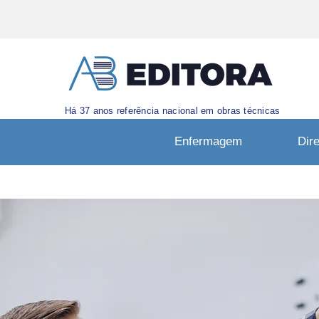
Há 37 anos referência nacional em obras técnicas
Enfermagem
Dire