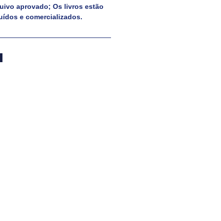
uivo aprovado; Os livros estão
uídos e comercializados.