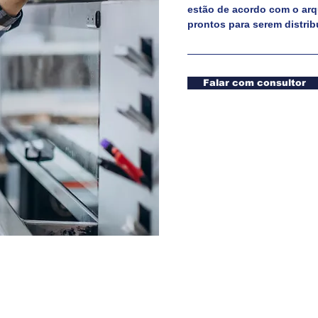
estão de acordo com o arq
prontos para serem distrib
Falar com consultor