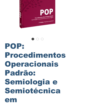
POP:
Procedimentos
Operacionais
Padrão:
Semiologia e
Semiotécnica
em