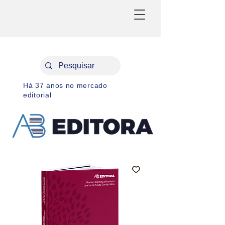
Há 37 anos no mercado
editorial