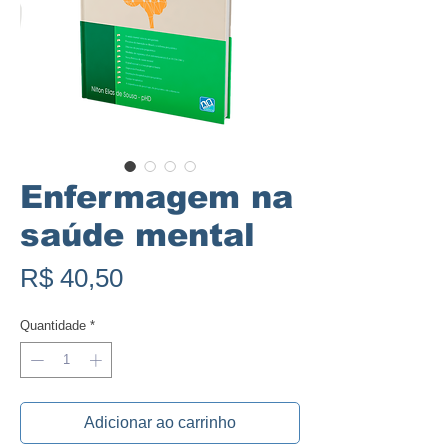
Enfermagem na
saúde mental
Preço
R$ 40,50
Quantidade
*
Adicionar ao carrinho