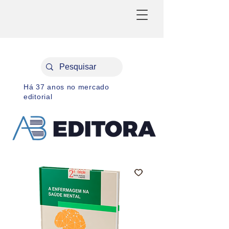
Há 37 anos no mercado
editorial