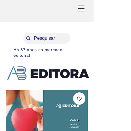
Há 37 anos no mercado
editorial