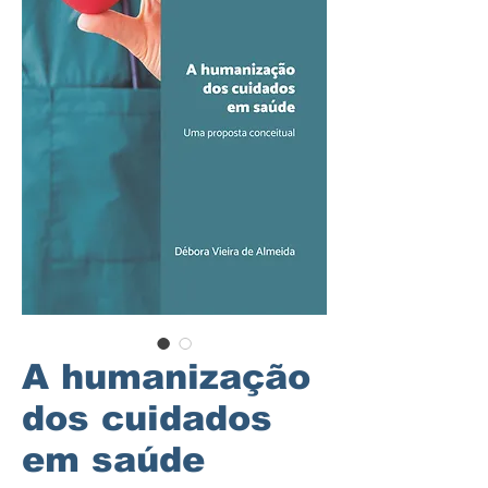
A humanização
dos cuidados
em saúde